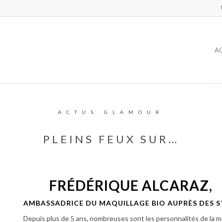
A
ACTUS GLAMOUR
PLEINS FEUX SUR…
FRÉDÉRIQUE ALCARAZ,
AMBASSADRICE DU MAQUILLAGE BIO AUPRÈS DES S
Depuis plus de 5 ans, nombreuses sont les personnalités de la m