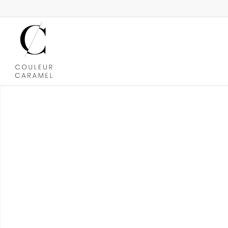
SALMA HAYEK