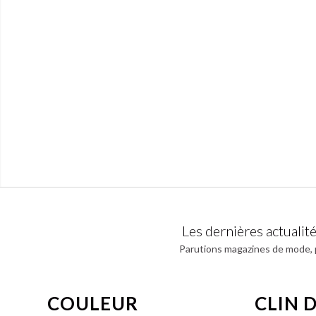
Les dernières actuali
Parutions magazines de mode,
COULEUR
CLIN D