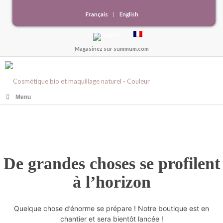
Français
English
Magasinez sur
summum.com
Menu
De grandes choses se profilent
à l’horizon
Quelque chose d’énorme se prépare ! Notre boutique est en
chantier et sera bientôt lancée !