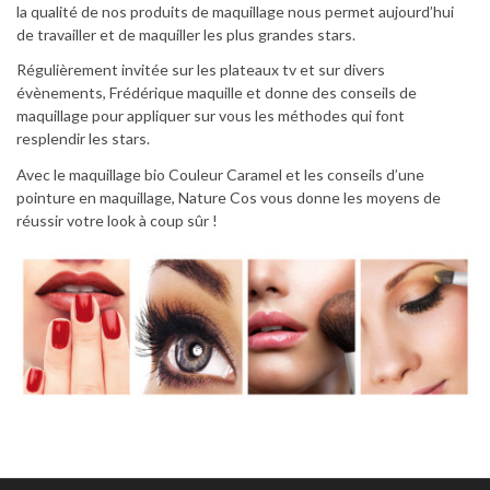
la qualité de nos produits de maquillage nous permet aujourd’hui
de travailler et de maquiller les plus grandes stars.
Régulièrement invitée sur les plateaux tv et sur divers
évènements, Frédérique maquille et donne des conseils de
maquillage pour appliquer sur vous les méthodes qui font
resplendir les stars.
Avec le maquillage bio Couleur Caramel et les conseils d’une
pointure en maquillage, Nature Cos vous donne les moyens de
réussir votre look à coup sûr !