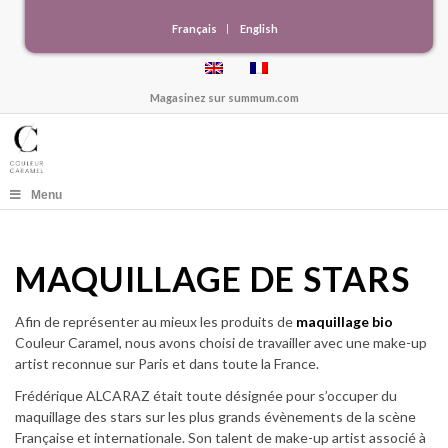
Français
English
Magasinez sur
summum.com
Menu
MAQUILLAGE DE STARS
Afin de représenter au mieux les produits de
maquillage bio
Couleur Caramel, nous avons choisi de travailler avec une make-up
artist reconnue sur Paris et dans toute la France.
Frédérique ALCARAZ était toute désignée pour s’occuper du
maquillage des stars sur les plus grands évènements de la scène
Française et internationale. Son talent de make-up artist associé à